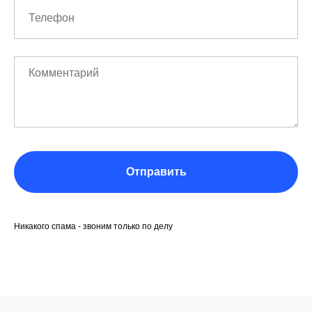
Отправить
Никакого спама - звоним только по делу