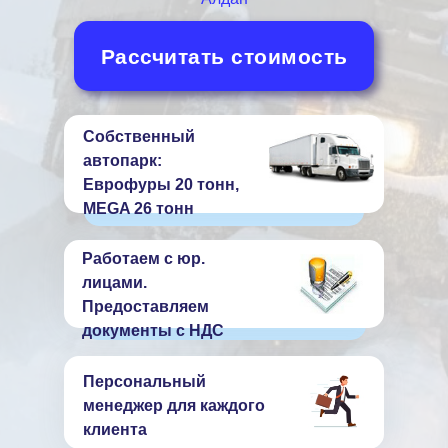
Рассчитать стоимость
Собственный
автопарк:
Еврофуры 20 тонн,
MEGA 26 тонн
Работаем с юр.
лицами.
Предоставляем
документы с НДС
Персональный
менеджер для каждого
клиента