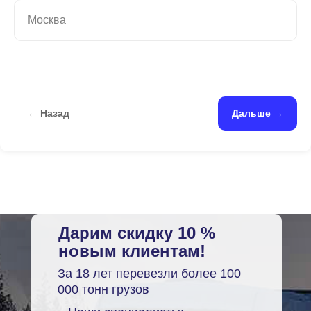
Москва
← Назад
Дальше →
Дарим скидку 10 %
новым клиентам!
За 18 лет перевезли более 100
000 тонн грузов