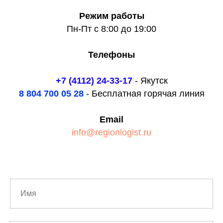
Режим работы
Пн-Пт с 8:00 до 19:00
Телефоны
+7 (4112) 24-33-17
- Якутск
8 804 700 05 28
- Бесплатная горячая линия
Email
info@regionlogist.ru