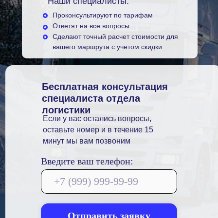
Наши специалисты:
Проконсультируют по тарифам
Ответят на все вопросы
Сделают точный расчет стоимости для
вашего маршрута с учетом скидки
Бесплатная консультация
специалиста отдела
логистики
Если у вас остались вопросы,
оставьте номер и в течение 15
минут мы вам позвоним
Введите ваш телефон:
Отправить заявку