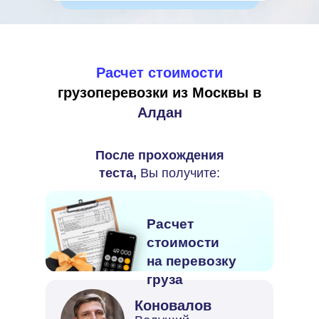
Расчет стоимости
грузоперевозки
из Москвы
в
Алдан
После прохождения
теста,
Вы получите:
Расчет
стоимости
на перевозку
груза
Коновалов